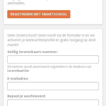
aanmelden.
REGISTREREN MET SMARTSCHOOL
Geen Smartschool? Geen nood! Vul dit formulier in en we
activeren je leerkrachtenprofiel en gratis toegang op deze
manier!
Geldig lerarenkaart-nummer:
Dit nummer wordt automatisch nagekeken in de database van
Lerarenkaart.be
E-mailadres:
Bepaal je wachtwoord