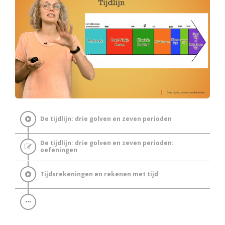
De tijdlijn: drie golven en zeven perioden
De tijdlijn: drie golven en zeven perioden:
oefeningen
Tijdsrekeningen en rekenen met tijd