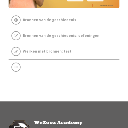
Bronnen van de geschiedenis
Bronnen van de geschiedenis: oefeningen
Werken met bronnen: test
WeZooz Academy