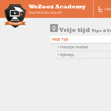
WeZooz Academy
Lee
Haal het beste uit jezelf.
Vrije tijd
Tips & T
VRIJE TIJD
Freestyle Voetbal
Rijbewijs