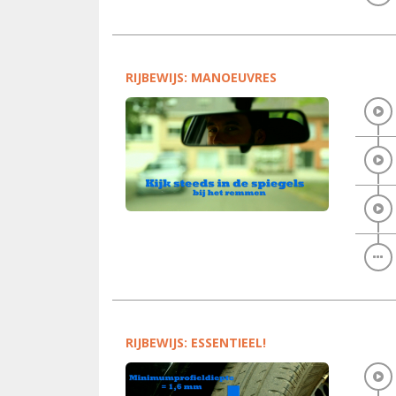
RIJBEWIJS: MANOEUVRES
RIJBEWIJS: ESSENTIEEL!