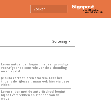
Sortering
Leren auto rijden begint met een grondige
voorafgaande controle van de zithouding
en spiegels!
Je auto correct leren starten? Leer het
tijdens de rijlessen, maar ook hier via deze
video!
Leren rijden met de autorijschool begint
bij het vertrekken en stoppen van de
wagen!