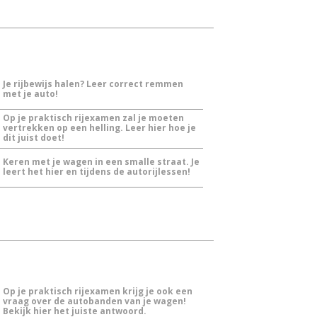
Je rijbewijs halen? Leer correct remmen
met je auto!
Op je praktisch rijexamen zal je moeten
vertrekken op een helling. Leer hier hoe je
dit juist doet!
Keren met je wagen in een smalle straat. Je
leert het hier en tijdens de autorijlessen!
Op je praktisch rijexamen krijg je ook een
vraag over de autobanden van je wagen!
Bekijk hier het juiste antwoord.