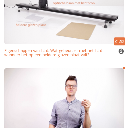
01:52
Eigenschappen van licht: Wat gebeurt er met het licht
wanneer het op een heldere glazen plaat valt?