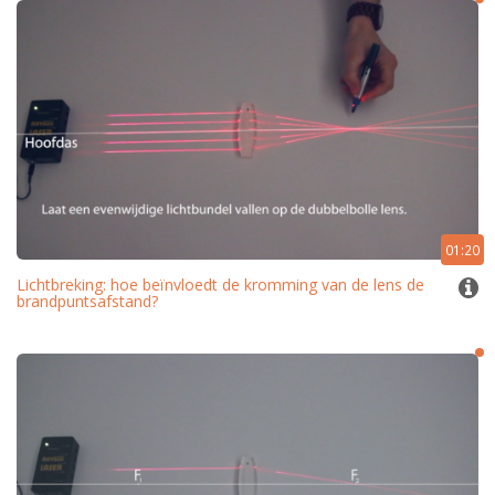
01:20
Lichtbreking: hoe beïnvloedt de kromming van de lens de
brandpuntsafstand?