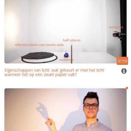
01:59
Eigenschappen van licht: wat gebeurt er met het licht
wanneer het op een zwart papier valt?