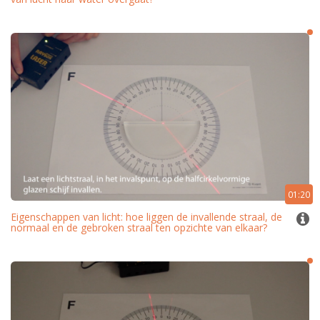
01:20
Eigenschappen van licht: hoe liggen de invallende straal, de
normaal en de gebroken straal ten opzichte van elkaar?