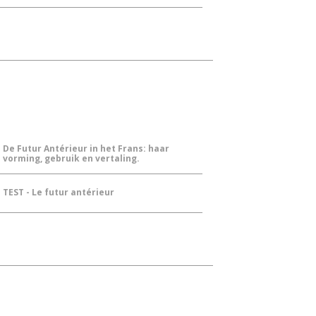
De Futur Antérieur in het Frans: haar
vorming, gebruik en vertaling.
TEST - Le futur antérieur