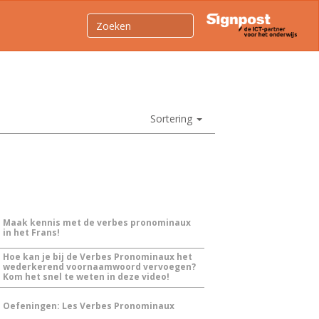
Sortering
Maak kennis met de verbes pronominaux
in het Frans!
Hoe kan je bij de Verbes Pronominaux het
wederkerend voornaamwoord vervoegen?
Kom het snel te weten in deze video!
Oefeningen: Les Verbes Pronominaux