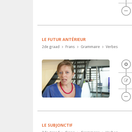
LE FUTUR ANTÉRIEUR
2de graad
Frans
Grammaire
Verbes
LE SUBJONCTIF