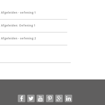
Afgeleiden - oefening 1
Afgeleiden: Oefening 1
Afgeleiden - oefening 2