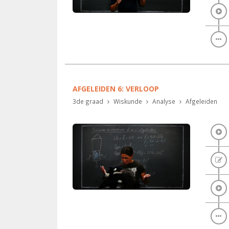
AFGELEIDEN 6: VERLOOP
3de graad
Wiskunde
Analyse
Afgeleiden