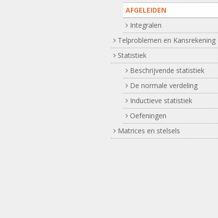
AFGELEIDEN
Integralen
Telproblemen en Kansrekening
Statistiek
Beschrijvende statistiek
De normale verdeling
Inductieve statistiek
Oefeningen
Matrices en stelsels