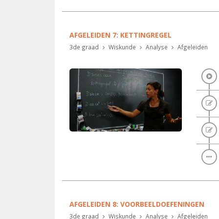
AFGELEIDEN 7: KETTINGREGEL
3de graad
Wiskunde
Analyse
Afgeleiden
AFGELEIDEN 8: VOORBEELDOEFENINGEN
3de graad
Wiskunde
Analyse
Afgeleiden