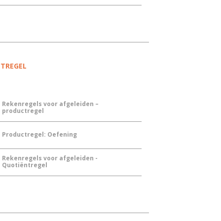
NTREGEL
Rekenregels voor afgeleiden –
productregel
Productregel: Oefening
Rekenregels voor afgeleiden -
Quotiëntregel