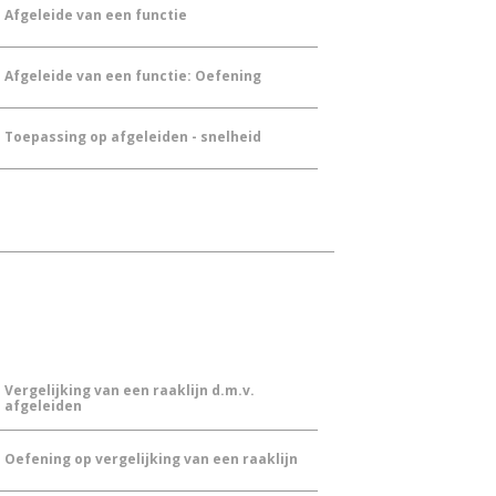
Afgeleide van een functie
Afgeleide van een functie: Oefening
Toepassing op afgeleiden - snelheid
Vergelijking van een raaklijn d.m.v.
afgeleiden
Oefening op vergelijking van een raaklijn