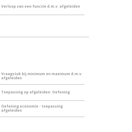
Verloop van een functie d.m.v. afgeleiden
Vraagstuk bij minimum en maximum d.m.v.
afgeleiden
Toepassing op afgeleiden: Oefening
Oefening economie - toepassing
afgeleiden