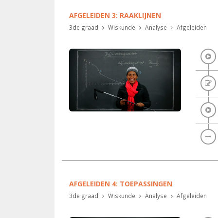
AFGELEIDEN 3: RAAKLIJNEN
3de graad
Wiskunde
Analyse
Afgeleiden
AFGELEIDEN 4: TOEPASSINGEN
3de graad
Wiskunde
Analyse
Afgeleiden