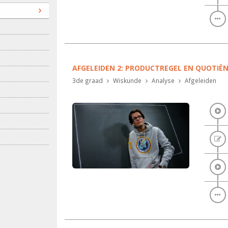
AFGELEIDEN 2: PRODUCTREGEL EN QUOTIË
3de graad
Wiskunde
Analyse
Afgeleiden