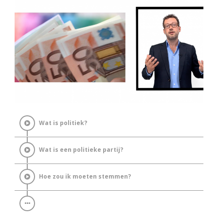
Wat is politiek?
Wat is een politieke partij?
Hoe zou ik moeten stemmen?